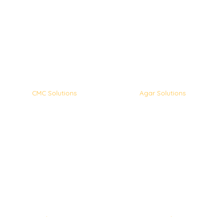
CMC Solutions
Agar Solutions