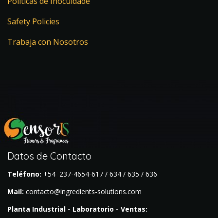
Políticas de Inocuidade
Safety Policies
Trabaja con Nosotros
Datos de Contacto
Teléfono:
+54 237-4654-617 / 634 / 635 / 636
Mail:
contacto@ingredients-solutions.com
Planta Industrial - Laboratorio - Ventas: