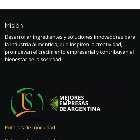
Misión
Desarrollar ingredientes y soluciones innovadoras para
la industria alimenticia, que inspiren la creatividad,
promuevan el crecimiento empresarial y contribuyan al
bienestar de la sociedad.
Políticas de Inocuidad