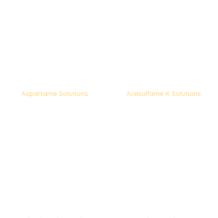
Aspartame Solutions
Acesulfame K Solutions