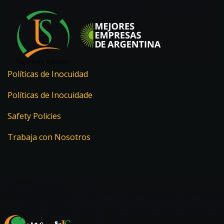
Políticas de Inocuidad
Políticas de Inocuidade
Safety Policies
Trabaja con Nosotros