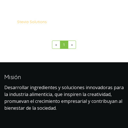
Stevia Solutions
«
1
»
Misión
Desarrollar ingredientes y soluciones innovadoras para
la industria alimenticia, que inspiren la creatividad,
promuevan el crecimiento empresarial y contribuyan al
bienestar de la sociedad.