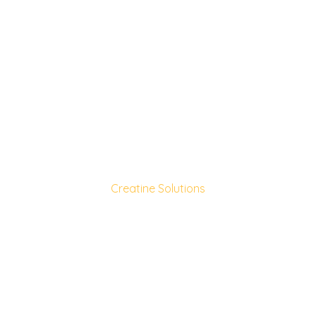
Creatine Solutions