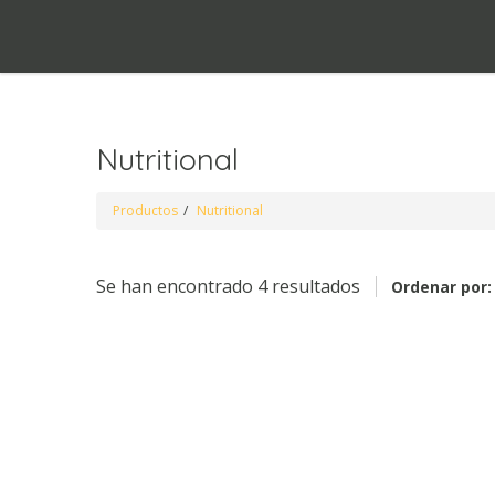
Nutritional
Productos
Nutritional
Se han encontrado 4 resultados
Ordenar por: