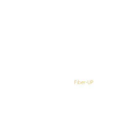
Fiber-UP