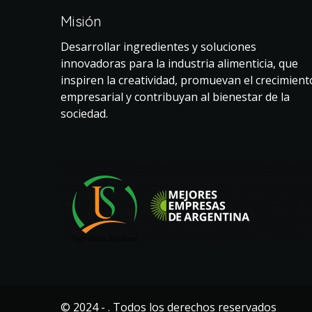
Misión
Desarrollar ingredientes y soluciones
innovadoras para la industria alimenticia, que
inspiren la creatividad, promuevan el crecimient
empresarial y contribuyan al bienestar de la
sociedad.
© 2024 - . Todos los derechos reservados