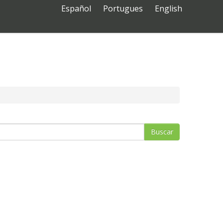
Español
Portugues
English
Buscar