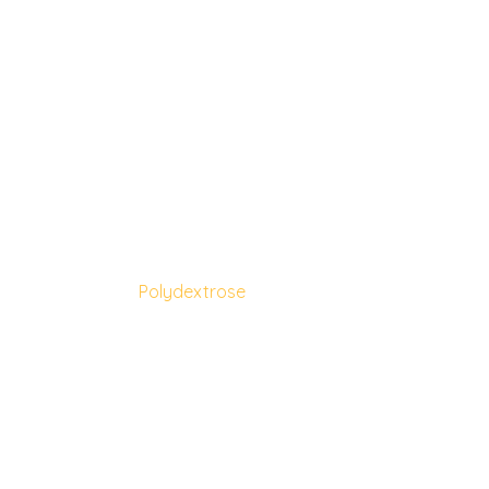
Polydextrose