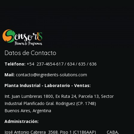
Datos de Contacto
Teléfono:
+54 237-4654-617 / 634 / 635 / 636
Mail:
contacto@ingredients-solutions.com
Planta Industrial - Laboratorio - Ventas:
Int. Juan Lumbreras 1800, Ex Ruta 24, Parcela 13, Sector
Industrial Planificado Gral. Rodriguez (CP. 1748)
Buenos Aires, Argentina
Administración:
José Antonio Cabrera 3568. Piso
1 (C1186AAP) CABA,