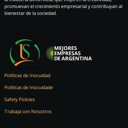
promuevan el crecimiento empresarial y contribuyan al
bienestar de la sociedad.
Políticas de Inocuidad
Políticas de Inocuidade
Safety Policies
Trabaja con Nosotros