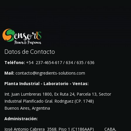
Datos de Contacto
Teléfono:
+54 237-4654-617 / 634 / 635 / 636
Mail:
contacto@ingredients-solutions.com
Planta Industrial - Laboratorio - Ventas:
Int. Juan Lumbreras 1800, Ex Ruta 24, Parcela 13, Sector
Industrial Planificado Gral. Rodriguez (CP. 1748)
Buenos Aires, Argentina
Administración:
José Antonio Cabrera 3568. Piso
1 (C1186AAP) CABA,