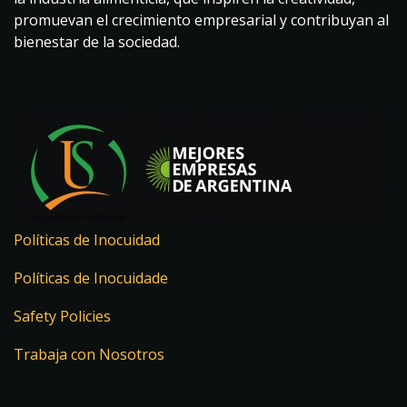
promuevan el crecimiento empresarial y contribuyan al
bienestar de la sociedad.
Políticas de Inocuidad
Políticas de Inocuidade
Safety Policies
Trabaja con Nosotros