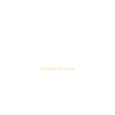
Norbixin Solutions