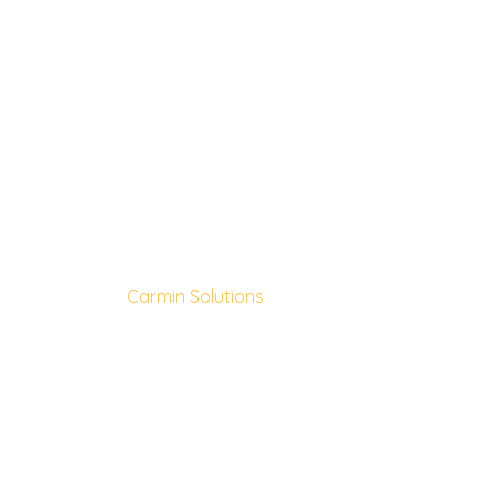
Carmin Solutions