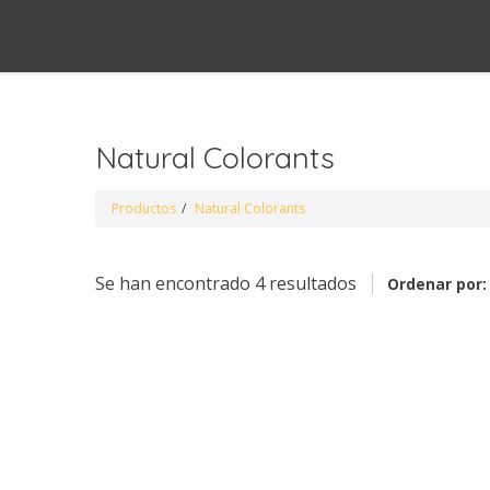
Natural Colorants
Productos
Natural Colorants
Se han encontrado 4 resultados
Ordenar por: