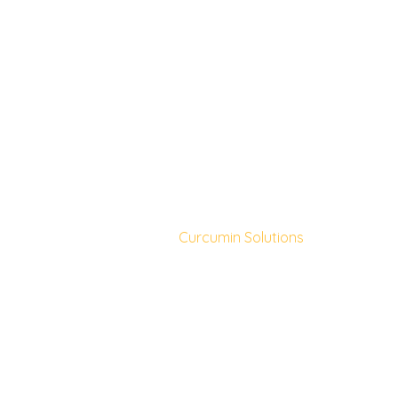
Curcumin Solutions