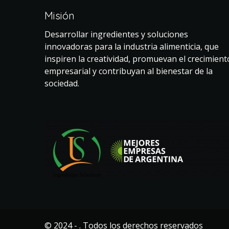
Misión
Desarrollar ingredientes y soluciones
innovadoras para la industria alimenticia, que
inspiren la creatividad, promuevan el crecimient
empresarial y contribuyan al bienestar de la
sociedad.
© 2024 - . Todos los derechos reservados