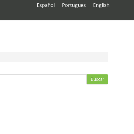
Español
Portugues
English
Buscar