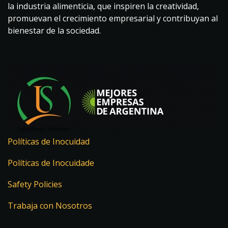
la industria alimenticia, que inspiren la creatividad,
promuevan el crecimiento empresarial y contribuyan al
bienestar de la sociedad.
Políticas de Inocuidad
Políticas de Inocuidade
Safety Policies
Trabaja con Nosotros