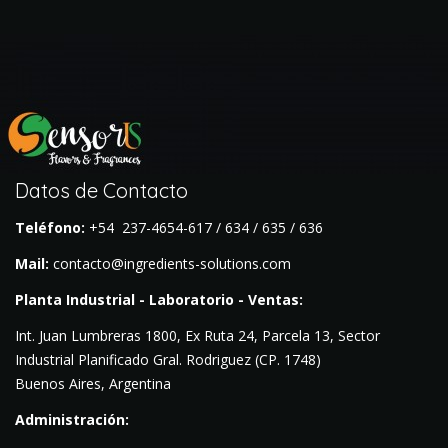
Datos de Contacto
Teléfono:
+54 237-4654-617 / 634 / 635 / 636
Mail:
contacto@ingredients-solutions.com
Planta Industrial - Laboratorio - Ventas:
Int. Juan Lumbreras 1800, Ex Ruta 24, Parcela 13, Sector
Industrial Planificado Gral. Rodriguez (CP. 1748)
Buenos Aires, Argentina
Administración: