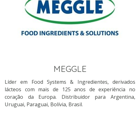
MEGGLE
Líder em Food Systems & Ingredientes, derivados
lácteos com mais de 125 anos de experiência no
coração da Europa. Distribuidor para Argentina,
Uruguai, Paraguai, Bolívia, Brasil.