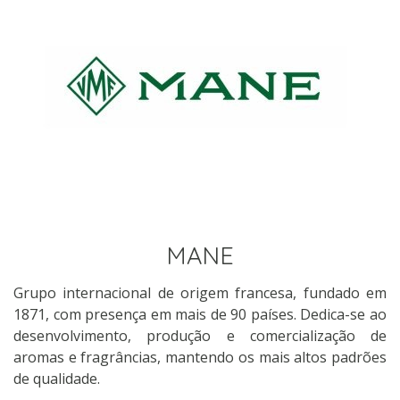
MANE
Grupo internacional de origem francesa, fundado em
1871, com presença em mais de 90 países. Dedica-se ao
desenvolvimento, produção e comercialização de
aromas e fragrâncias, mantendo os mais altos padrões
de qualidade.