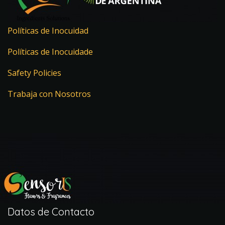
Políticas de Inocuidad
Políticas de Inocuidade
Safety Policies
Trabaja con Nosotros
Datos de Contacto