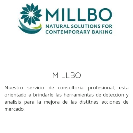
MILLBO
Nuestro servicio de consultoria profesional, esta
orientado a brindarle las herramientas de deteccion y
analisis para la mejora de las distitnas acciones de
mercado.