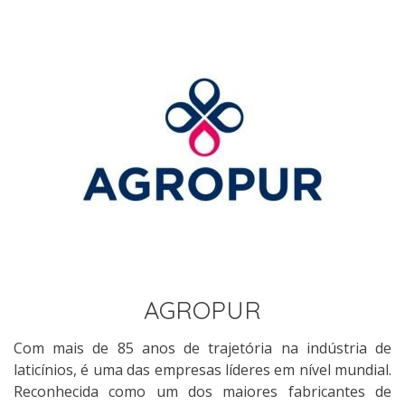
AGROPUR
Com mais de 85 anos de trajetória na indústria de
laticínios, é uma das empresas líderes em nível mundial.
Reconhecida como um dos maiores fabricantes de